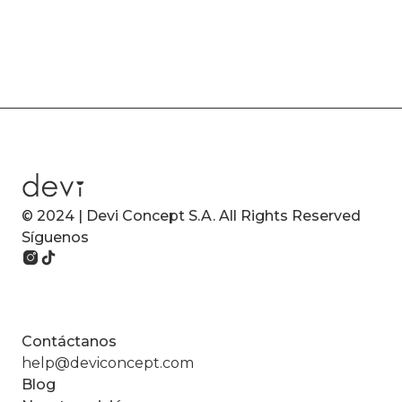
© 2024 | Devi Concept S.A. All Rights Reserved
Síguenos
Contáctanos
help@deviconcept.com
Blog