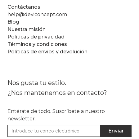
Contáctanos
help@deviconcept.com
Blog
Nuestra misión
Políticas de privacidad
Términos y condiciones
Políticas de envíos y devolución
Nos gusta tu estilo.
¿Nos mantenemos en contacto?
Entérate de todo. Suscríbete a nuestro
newsletter.
Enviar