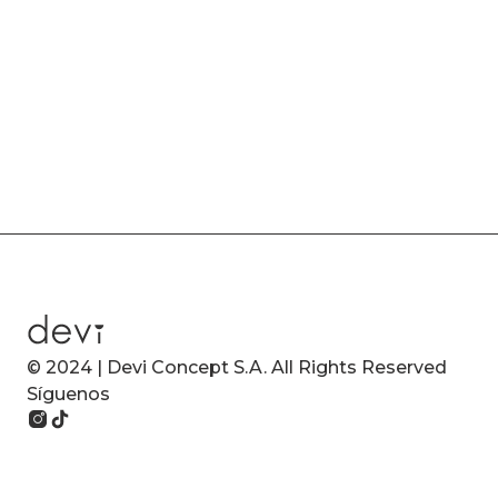
© 2024 | Devi Concept S.A. All Rights Reserved
Síguenos