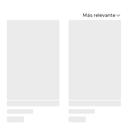
Más relevante