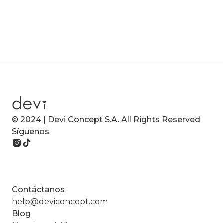
© 2024 | Devi Concept S.A. All Rights Reserved
Síguenos
Contáctanos
help@deviconcept.com
Blog