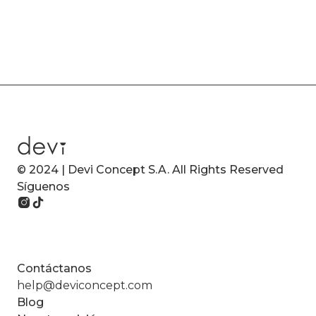
© 2024 | Devi Concept S.A. All Rights Reserved
Síguenos
Contáctanos
help@deviconcept.com
Blog