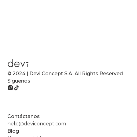
© 2024 | Devi Concept S.A. All Rights Reserved
Síguenos
Contáctanos
help@deviconcept.com
Blog