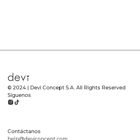
© 2024 | Devi Concept S.A. All Rights Reserved
Síguenos
Contáctanos
help@deviconcept.com