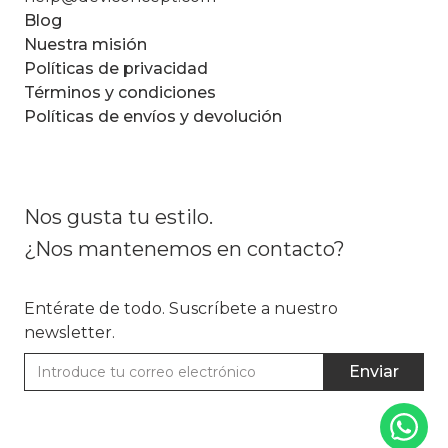
Blog
Nuestra misión
Políticas de privacidad
Términos y condiciones
Políticas de envíos y devolución
Nos gusta tu estilo.
¿Nos mantenemos en contacto?
Entérate de todo. Suscríbete a nuestro
newsletter.
Enviar