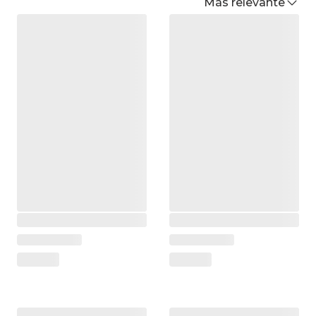
Más relevante