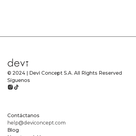
© 2024 | Devi Concept S.A. All Rights Reserved
Síguenos
Contáctanos
help@deviconcept.com
Blog