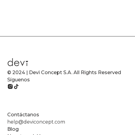
© 2024 | Devi Concept S.A. All Rights Reserved
Síguenos
Contáctanos
help@deviconcept.com
Blog