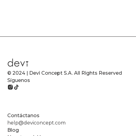
© 2024 | Devi Concept S.A. All Rights Reserved
Síguenos
Contáctanos
help@deviconcept.com
Blog