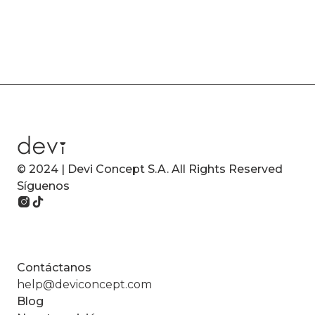
© 2024 | Devi Concept S.A. All Rights Reserved
Síguenos
Contáctanos
help@deviconcept.com
Blog