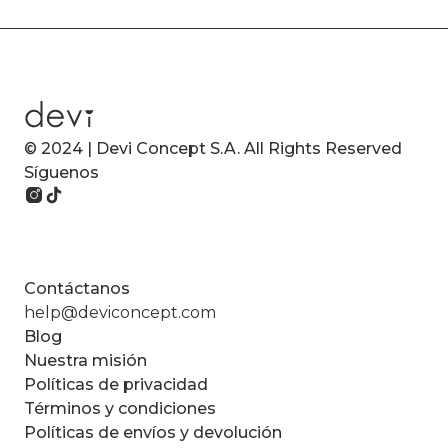
© 2024 | Devi Concept S.A. All Rights Reserved
Síguenos
Contáctanos
help@deviconcept.com
Blog
Nuestra misión
Políticas de privacidad
Términos y condiciones
Políticas de envíos y devolución