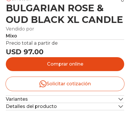
BULGARIAN ROSE &
OUD BLACK XL CANDLE
Vendido por
Mixo
Precio total a partir de
USD 97.00
Comprar online
Solicitar cotización
Variantes
Detalles del producto