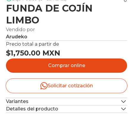
FUNDA DE COJÍN
LIMBO
Vendido por
Arudeko
Precio total a partir de
$1,750.00 MXN
Comprar online
Solicitar cotización
Variantes
Detalles del producto