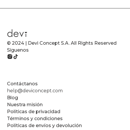
© 2024 | Devi Concept S.A. All Rights Reserved
Síguenos
Contáctanos
help@deviconcept.com
Blog
Nuestra misión
Políticas de privacidad
Términos y condiciones
Políticas de envíos y devolución