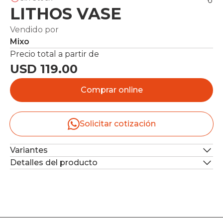
LITHOS VASE
Vendido por
Mixo
Precio total a partir de
USD 119.00
Comprar online
Solicitar cotización
Variantes
Detalles del producto