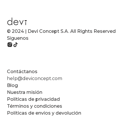
© 2024 | Devi Concept S.A. All Rights Reserved
Síguenos
Contáctanos
help@deviconcept.com
Blog
Nuestra misión
Políticas de privacidad
Términos y condiciones
Políticas de envíos y devolución