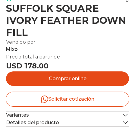
SUFFOLK SQUARE
IVORY FEATHER DOWN
FILL
Vendido por
Mixo
Precio total a partir de
USD 178.00
Comprar online
Solicitar cotización
Variantes
Detalles del producto