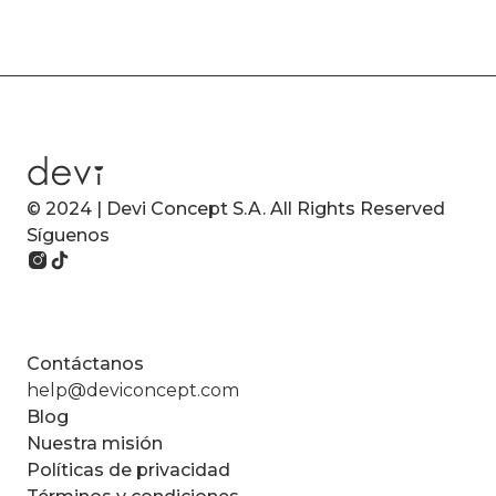
© 2024 | Devi Concept S.A. All Rights Reserved
Síguenos
Contáctanos
help@deviconcept.com
Blog
Nuestra misión
Políticas de privacidad