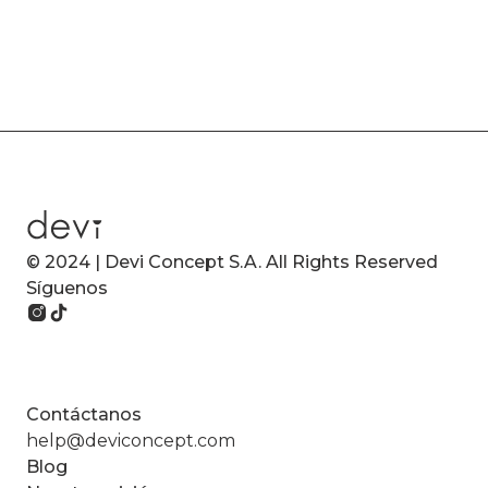
© 2024 | Devi Concept S.A. All Rights Reserved
Síguenos
Contáctanos
help@deviconcept.com
Blog