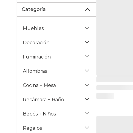
Categoría
Muebles
Decoración
Iluminación
Alfombras
Cocina + Mesa
Recámara + Baño
Bebés + Niños
Regalos