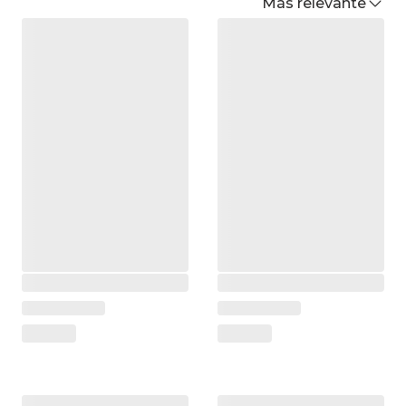
Más relevante