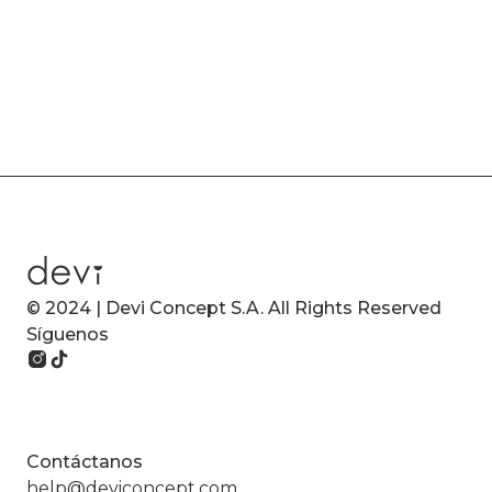
© 2024 | Devi Concept S.A. All Rights Reserved
Síguenos
Contáctanos
help@deviconcept.com