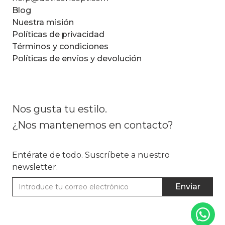
Blog
Nuestra misión
Políticas de privacidad
Términos y condiciones
Políticas de envíos y devolución
Nos gusta tu estilo.
¿Nos mantenemos en contacto?
Entérate de todo. Suscríbete a nuestro
newsletter.
Enviar