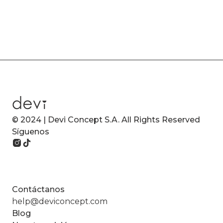
© 2024 | Devi Concept S.A. All Rights Reserved
Síguenos
Contáctanos
help@deviconcept.com
Blog