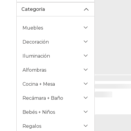
Categoría
Muebles
Decoración
Iluminación
Alfombras
Cocina + Mesa
Recámara + Baño
Bebés + Niños
Regalos