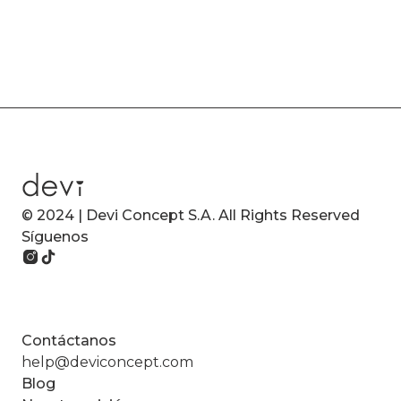
© 2024 | Devi Concept S.A. All Rights Reserved
Síguenos
Contáctanos
help@deviconcept.com
Blog